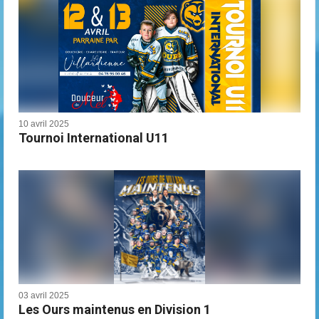
10 avril 2025
Tournoi International U11
03 avril 2025
Les Ours maintenus en Division 1