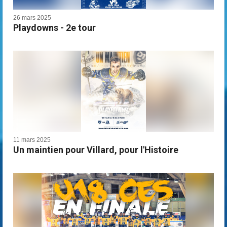
26 mars 2025
Playdowns - 2e tour
11 mars 2025
Un maintien pour Villard, pour l'Histoire