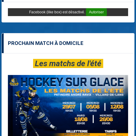
Facebook (like box) est désactivé.
Autoriser
PROCHAIN MATCH À DOMICILE
Les matchs de l'été