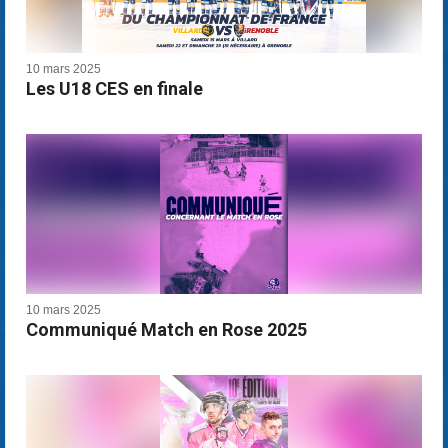
10 mars 2025
Les U18 CES en finale
10 mars 2025
Communiqué Match en Rose 2025