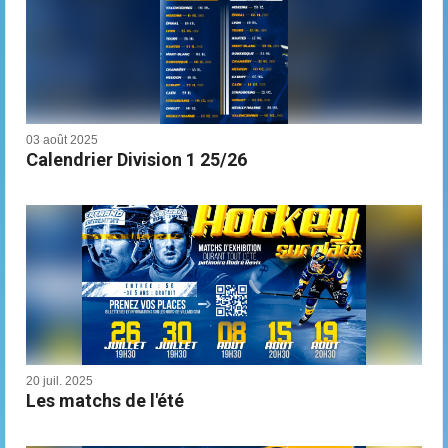
03 août 2025
Calendrier Division 1 25/26
20 juil. 2025
Les matchs de l'été