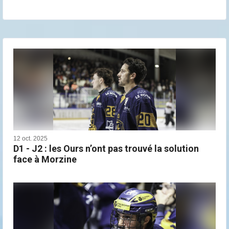
12 oct. 2025
D1 - J2 : les Ours n’ont pas trouvé la solution
face à Morzine