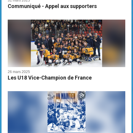
31 mars 2025
Communiqué - Appel aux supporters
26 mars 2025
Les U18 Vice-Champion de France