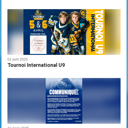
01 avril 2025
Tournoi International U9