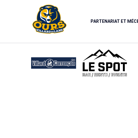
Panneau de gestion des cookies
PARTENARIAT ET MÉ