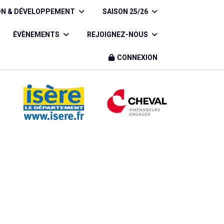
ON & DÉVELOPPEMENT
SAISON 25/26
ÉVÈNEMENTS
REJOIGNEZ-NOUS
CONNEXION