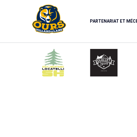
Panneau de gestion des cookies
PARTENARIAT ET MÉ