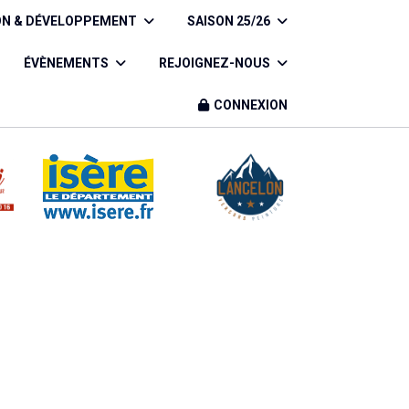
ON & DÉVELOPPEMENT
SAISON 25/26
ÉVÈNEMENTS
REJOIGNEZ-NOUS
CONNEXION