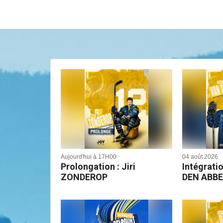
Aujourd'hui à 17H00
04 août 2026
Prolongation : Jiri
Intégrati
ZONDEROP
DEN ABBE