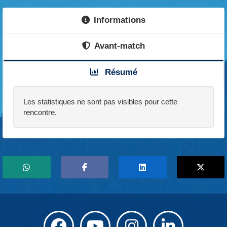
Informations
Avant-match
Résumé
Les statistiques ne sont pas visibles pour cette
rencontre.