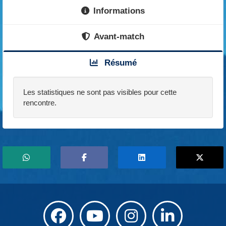
Informations
Avant-match
Résumé
Les statistiques ne sont pas visibles pour cette
rencontre.