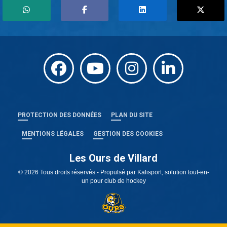
PROTECTION DES DONNÉES
PLAN DU SITE
MENTIONS LÉGALES
GESTION DES COOKIES
Les Ours de Villard
© 2026 Tous droits réservés - Propulsé par
Kalisport, solution tout-en-
un pour club de hockey