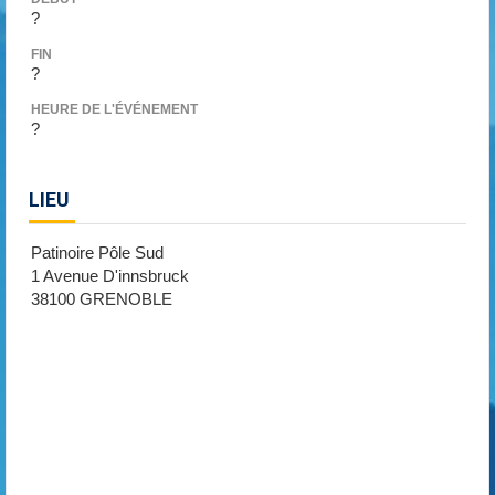
?
FIN
?
HEURE DE L'ÉVÉNEMENT
?
LIEU
Patinoire Pôle Sud
1 Avenue D'innsbruck
38100 GRENOBLE