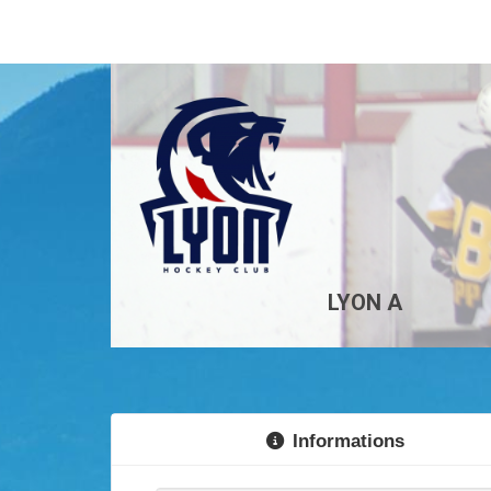
LYON A
Informations