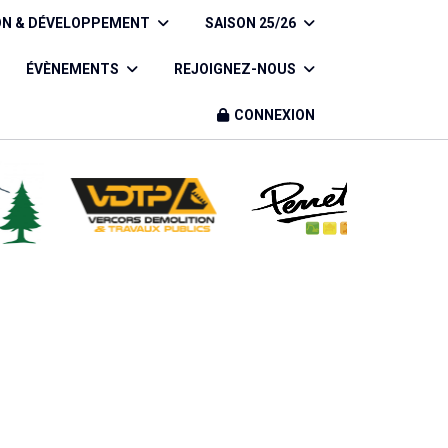
ON & DÉVELOPPEMENT
SAISON 25/26
ÉVÈNEMENTS
REJOIGNEZ-NOUS
CONNEXION