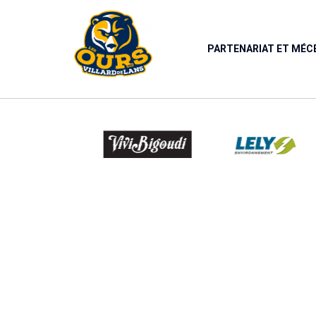
Panneau de gestion des cookies
PARTENARIAT ET MÉ