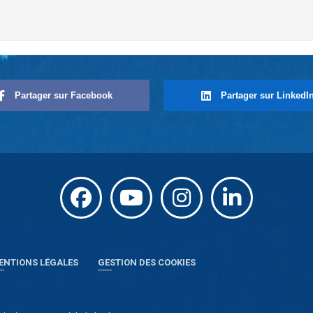
Partager sur Facebook
Partager sur LinkedI
ENTIONS LÉGALES
GESTION DES COOKIES