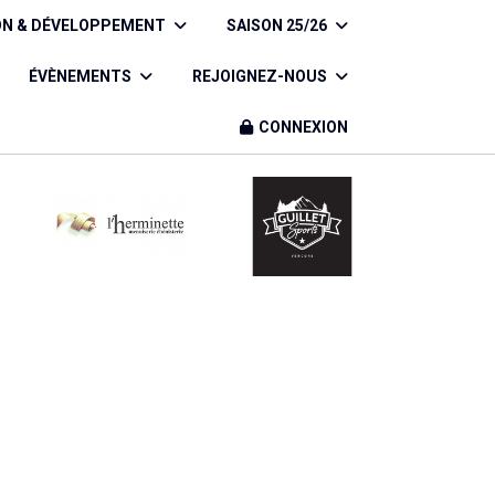
ON & DÉVELOPPEMENT
SAISON 25/26
ÉVÈNEMENTS
REJOIGNEZ-NOUS
CONNEXION