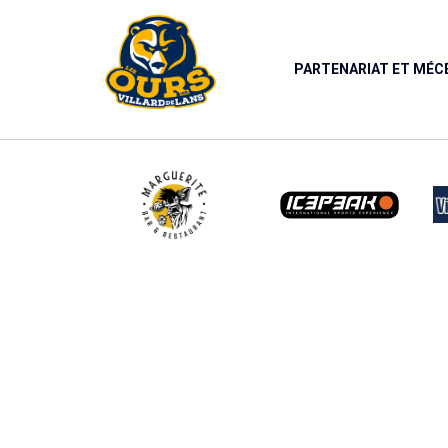
Panneau de gestion des cookies
PARTENARIAT ET MÉ