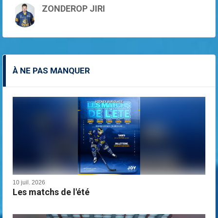
ZONDEROP JIRI
À NE PAS MANQUER
10 juil. 2026
Les matchs de l'été