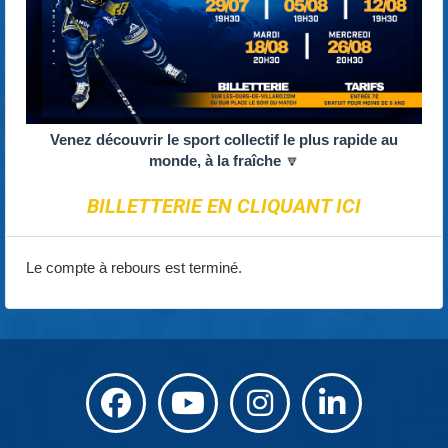
Venez découvrir le sport collectif le plus rapide au
monde, à la fraîche
🔽
BILLETTERIE EN CLIQUANT ICI
Le compte à rebours est terminé.