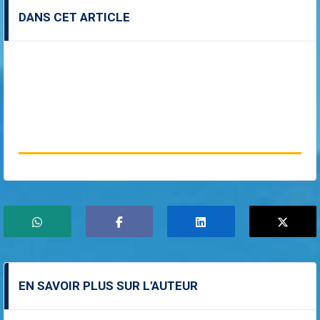
DANS CET ARTICLE
EN SAVOIR PLUS SUR L'AUTEUR