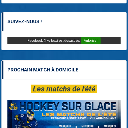
SUIVEZ-NOUS !
Facebook (like box) est désactivé.
Autoriser
PROCHAIN MATCH À DOMICILE
Les matchs de l'été