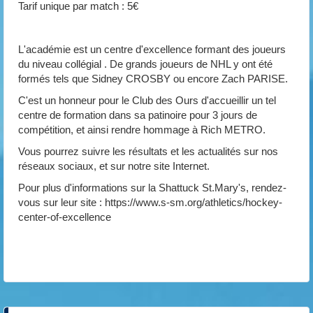
Tarif unique par match : 5€
L'académie est un centre d'excellence formant des joueurs
du niveau collégial . De grands joueurs de NHL y ont été
formés tels que Sidney CROSBY ou encore Zach PARISE.
C'est un honneur pour le Club des Ours d'accueillir un tel
centre de formation dans sa patinoire pour 3 jours de
compétition, et ainsi rendre hommage à Rich METRO.
Vous pourrez suivre les résultats et les actualités sur nos
réseaux sociaux, et sur notre site Internet.
Pour plus d'informations sur la Shattuck St.Mary's, rendez-
vous sur leur site : https://www.s-sm.org/athletics/hockey-
center-of-excellence