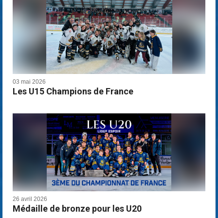
03 mai 2026
Les U15 Champions de France
26 avril 2026
Médaille de bronze pour les U20