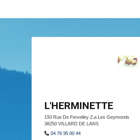
L'HERMINETTE
193 Rue De Fervelley Z.a Les Geymonds
38250 VILLARD DE LANS
04 76 95 00 44