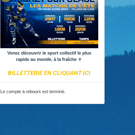
Venez découvrir le sport collectif le plus
rapide au monde, à la fraîche
🔽
BILLETTERIE EN CLIQUANT ICI
Le compte à rebours est terminé.