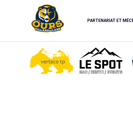
Panneau de gestion des cookies
PARTENARIAT ET MÉ