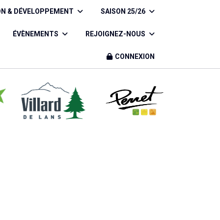
ON & DÉVELOPPEMENT
SAISON 25/26
ÉVÈNEMENTS
REJOIGNEZ-NOUS
CONNEXION