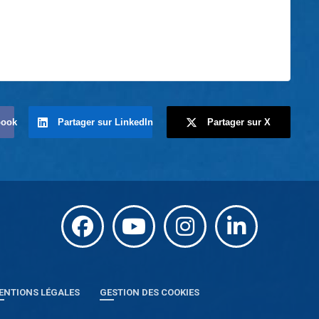
book
Partager sur LinkedIn
Partager sur X
ENTIONS LÉGALES
GESTION DES COOKIES