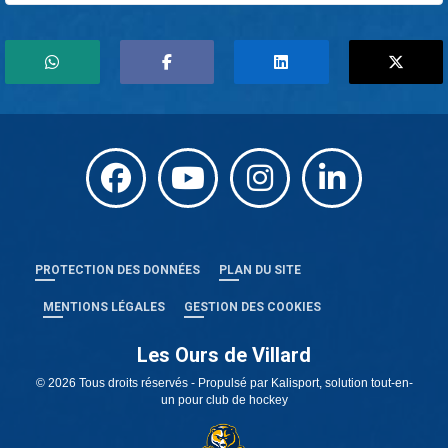
PROTECTION DES DONNÉES
PLAN DU SITE
MENTIONS LÉGALES
GESTION DES COOKIES
Les Ours de Villard
© 2026 Tous droits réservés - Propulsé par
Kalisport, solution tout-en-
un pour club de hockey