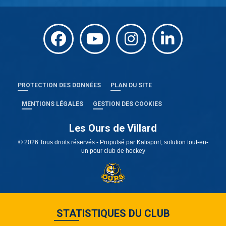
PROTECTION DES DONNÉES
PLAN DU SITE
MENTIONS LÉGALES
GESTION DES COOKIES
Les Ours de Villard
© 2026 Tous droits réservés - Propulsé par
Kalisport, solution tout-en-
un pour club de hockey
STATISTIQUES DU CLUB