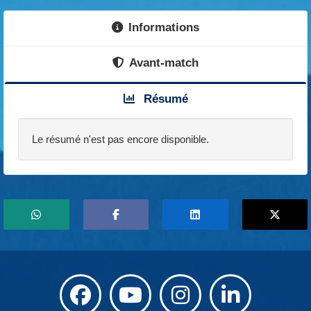
Informations
Avant-match
Résumé
Le résumé n'est pas encore disponible.