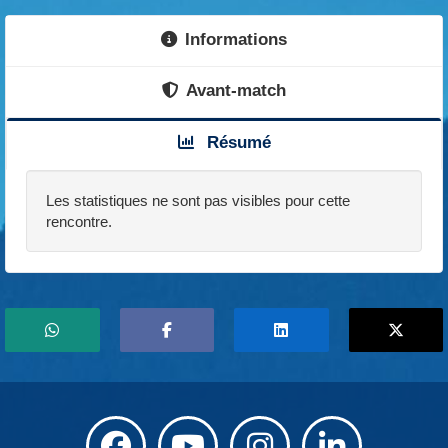
Informations
Avant-match
Résumé
Les statistiques ne sont pas visibles pour cette
rencontre.