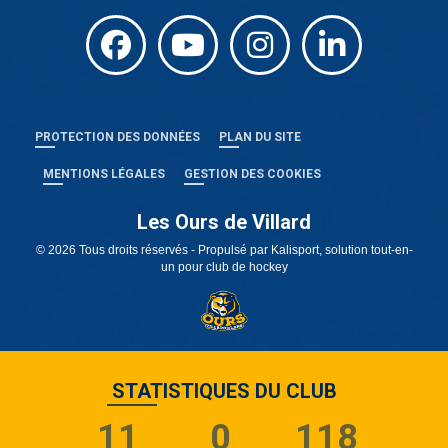
PROTECTION DES DONNÉES
PLAN DU SITE
MENTIONS LÉGALES
GESTION DES COOKIES
Les Ours de Villard
© 2026 Tous droits réservés - Propulsé par
Kalisport, solution tout-en-
un pour club de hockey
STATISTIQUES DU CLUB
11
0
118