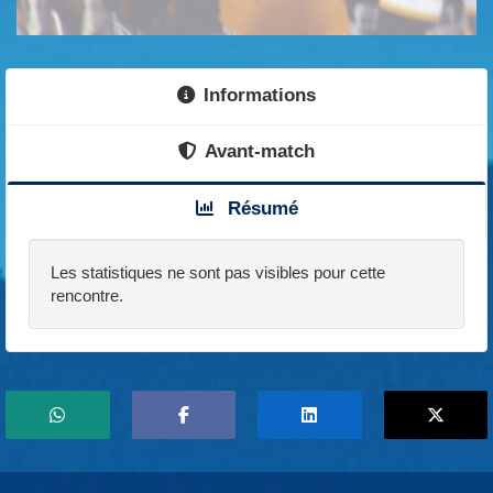
Informations
Avant-match
Résumé
Les statistiques ne sont pas visibles pour cette
rencontre.