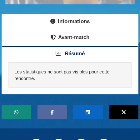
Informations
Avant-match
Résumé
Les statistiques ne sont pas visibles pour cette
rencontre.