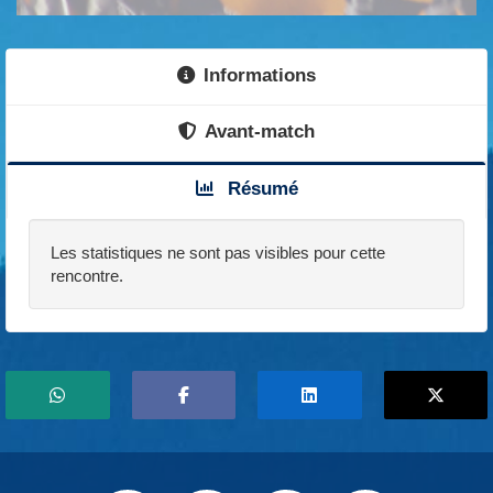
Informations
Avant-match
Résumé
Les statistiques ne sont pas visibles pour cette
rencontre.