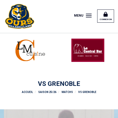
Panneau de gestion des cookies
MENU
CONNEXION
VS GRENOBLE
ACCUEIL
SAISON 25/26
MATCHS
VS GRENOBLE