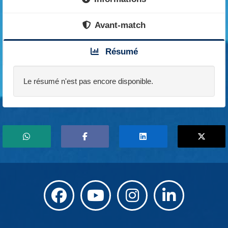
Avant-match
Résumé
Le résumé n'est pas encore disponible.