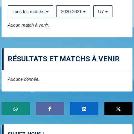
Tous les matchs
2020-2021
U7
Aucun match à venir.
RÉSULTATS ET MATCHS À VENIR
Aucune donnée.