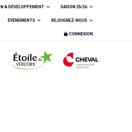
ON & DÉVELOPPEMENT
SAISON 25/26
ÉVÈNEMENTS
REJOIGNEZ-NOUS
CONNEXION