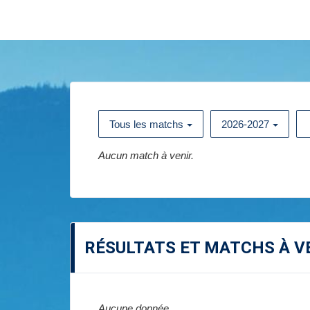
Tous les matchs
2026-2027
Aucun match à venir.
RÉSULTATS ET MATCHS À V
Aucune donnée.