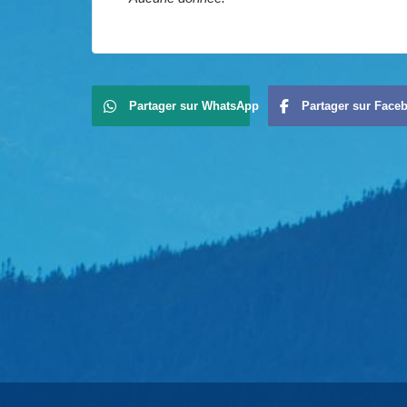
Partager sur WhatsApp
Partager sur Face