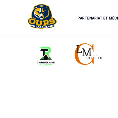
Panneau de gestion des cookies
PARTENARIAT ET MÉ