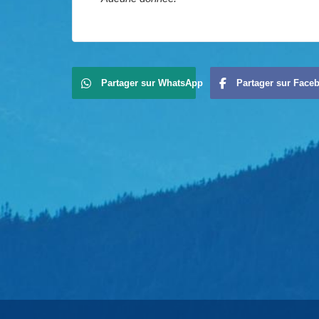
Partager sur WhatsApp
Partager sur Face