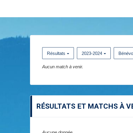
Résultats
2023-2024
Bénévo
Aucun match à venir.
RÉSULTATS ET MATCHS À V
Aucune donnée.