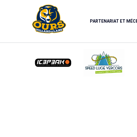
Panneau de gestion des cookies
PARTENARIAT ET MÉ