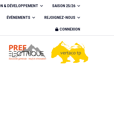
ON & DÉVELOPPEMENT
SAISON 25/26
ÉVÈNEMENTS
REJOIGNEZ-NOUS
CONNEXION