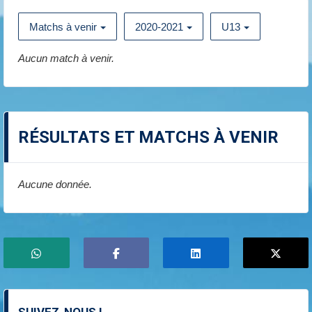
Matchs à venir
2020-2021
U13
Aucun match à venir.
RÉSULTATS ET MATCHS À VENIR
Aucune donnée.