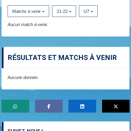
Matchs à venir
21-22
U7
Aucun match à venir.
RÉSULTATS ET MATCHS À VENIR
Aucune donnée.