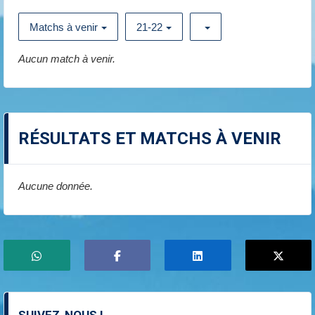
Matchs à venir
21-22
Aucun match à venir.
RÉSULTATS ET MATCHS À VENIR
Aucune donnée.