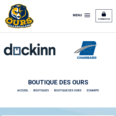
Panneau de gestion des cookies
MENU
CONNEXION
BOUTIQUE DES OURS
ACCUEIL
BOUTIQUES
BOUTIQUE DES OURS
ECHARPE