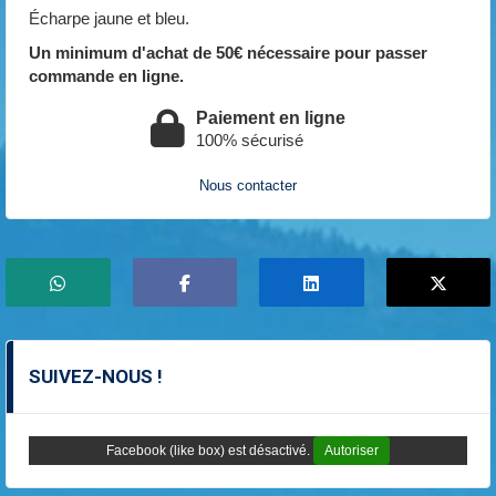
Écharpe jaune et bleu.
Un minimum d'achat de 50€ nécessaire pour passer
commande en ligne.
Paiement en ligne
100% sécurisé
Nous contacter
SUIVEZ-NOUS !
Facebook (like box) est désactivé.
Autoriser