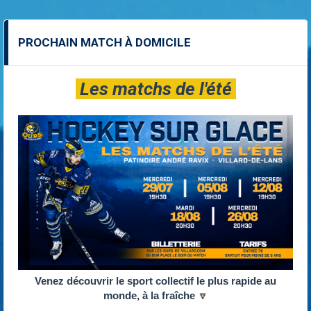
PROCHAIN MATCH À DOMICILE
Les matchs de l'été
Venez découvrir le sport collectif le plus rapide au
monde, à la fraîche
🔽