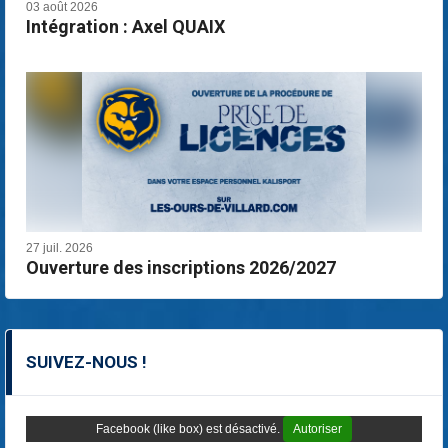
03 août 2026
Intégration : Axel QUAIX
27 juil. 2026
Ouverture des inscriptions 2026/2027
SUIVEZ-NOUS !
Facebook (like box) est désactivé.
Autoriser