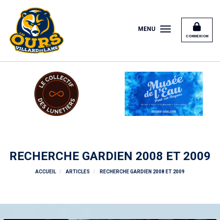
Panneau de gestion des cookies
MENU
CONNEXION
RECHERCHE GARDIEN 2008 ET 2009
ACCUEIL
ARTICLES
RECHERCHE GARDIEN 2008 ET 2009