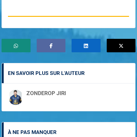
EN SAVOIR PLUS SUR L'AUTEUR
ZONDEROP JIRI
À NE PAS MANQUER