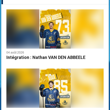
04 août 2026
Intégration : Nathan VAN DEN ABBEELE