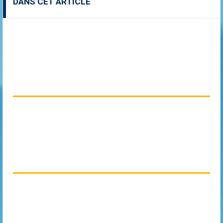
DANS CET ARTICLE