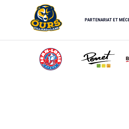
Panneau de gestion des cookies
PARTENARIAT ET MÉ