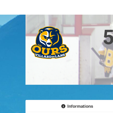
Informations