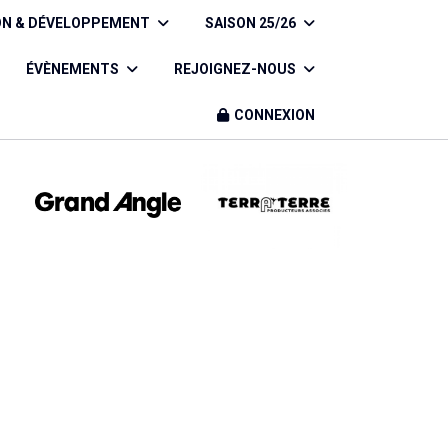
ON & DÉVELOPPEMENT
SAISON 25/26
ÉVÈNEMENTS
REJOIGNEZ-NOUS
CONNEXION