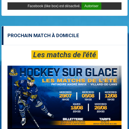
Facebook (like box) est désactivé.
Autoriser
PROCHAIN MATCH À DOMICILE
Les matchs de l'été