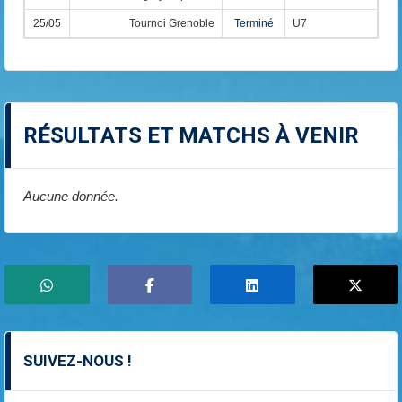
25/05
Tournoi Grenoble
Terminé
U7
RÉSULTATS ET MATCHS À VENIR
Aucune donnée.
SUIVEZ-NOUS !