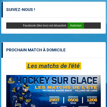
SUIVEZ-NOUS !
Facebook (like box) est désactivé.
Autoriser
PROCHAIN MATCH À DOMICILE
Les matchs de l'été