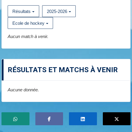
Résultats
2025-2026
Ecole de hockey
Aucun match à venir.
RÉSULTATS ET MATCHS À VENIR
Aucune donnée.