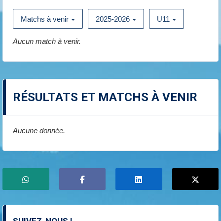
Matchs à venir
2025-2026
U11
Aucun match à venir.
RÉSULTATS ET MATCHS À VENIR
Aucune donnée.