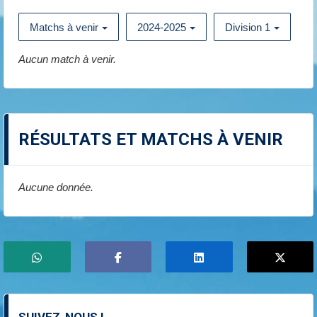
Matchs à venir
2024-2025
Division 1
Aucun match à venir.
RÉSULTATS ET MATCHS À VENIR
Aucune donnée.